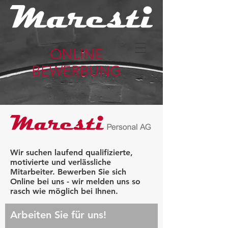
ONLINE
BEWERBUNG
Wir suchen laufend qualifizierte,
motivierte und verlässliche
Mitarbeiter. Bewerben Sie sich
Online bei uns - wir melden uns so
rasch wie möglich bei Ihnen.
Arbeiten Sie für uns!